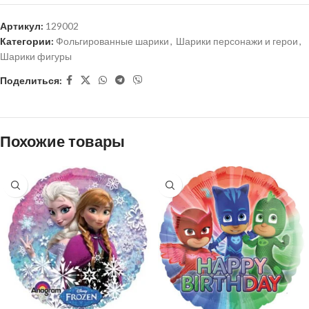
Артикул:
129002
Категории:
Фольгированные шарики
,
Шарики персонажи и герои
,
Шарики фигуры
Поделиться:
Похожие товары