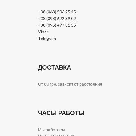
+38 (063) 506 95 45
+38 (098) 622 39 02
+38 (095) 477 81 35
Viber
Telegram
ДОСТАВКА
От 80 грн, зависит от расстояния
ЧАСЫ РАБОТЫ
Мы работаем