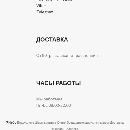
Viber
Telegram
ДОСТАВКА
От 80 грн, зависит от расстояния
ЧАСЫ РАБОТЫ
Мы работаем
Пн-Вс 08:00-22:00
7 Небо
Воздушные Шары купить в Киеве. Воздушные шарики с гелием. Доставка,
заказать недорого.