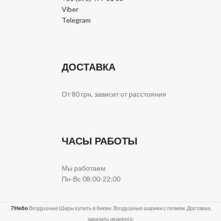
Viber
Telegram
ДОСТАВКА
От 80 грн, зависит от расстояния
ЧАСЫ РАБОТЫ
Мы работаем
Пн-Вс 08:00-22:00
7 Небо
Воздушные Шары купить в Киеве. Воздушные шарики с гелием. Доставка,
заказать недорого.