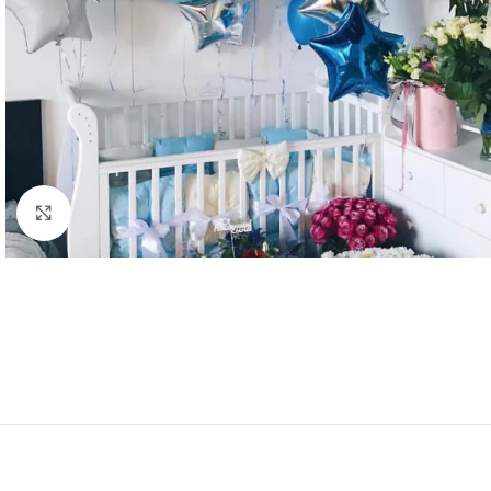
Click to enlarge