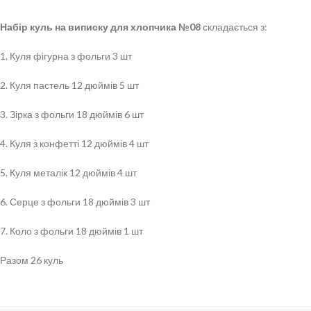
Набір куль на виписку для хлопчика №08
складається з:
1. Куля фігурна з фольги 3 шт
2. Куля пастель 12 дюймів 5 шт
3. Зірка з фольги 18 дюймів 6 шт
4. Куля з конфетті 12 дюймів 4 шт
5. Куля металік 12 дюймів 4 шт
6. Серце з фольги 18 дюймів 3 шт
7. Коло з фольги 18 дюймів 1 шт
Разом 26 куль