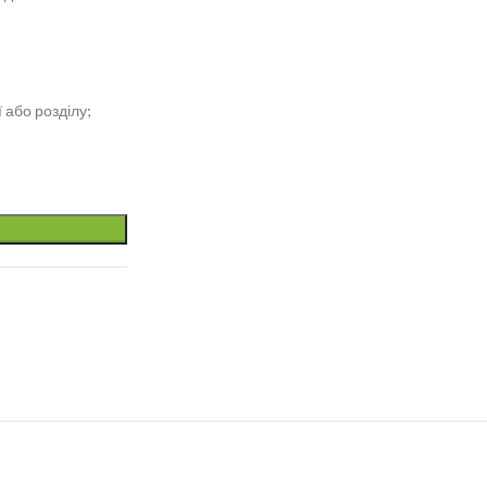
 або розділу;