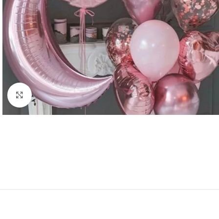
Click to enlarge