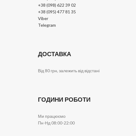
+38 (098) 622 39 02
+38 (095) 477 81 35
Viber
Telegram
ДОСТАВКА
Від 80 грн, залежить від відстані
ГОДИНИ РОБОТИ
Ми працюємо
Пн-Нд 08:00-22:00