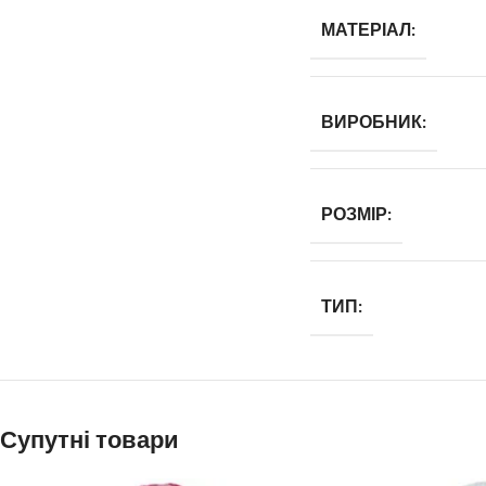
МАТЕРІАЛ:
ВИРОБНИК:
РОЗМІР:
ТИП:
Супутні товари