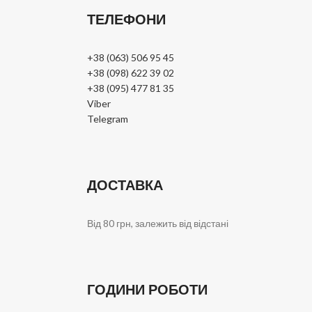
ТЕЛЕФОНИ
+38 (063) 506 95 45
+38 (098) 622 39 02
+38 (095) 477 81 35
Viber
Telegram
ДОСТАВКА
Від 80 грн, залежить від відстані
ГОДИНИ РОБОТИ