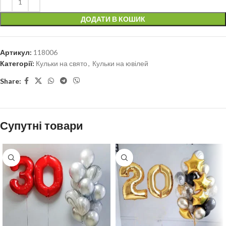
ДОДАТИ В КОШИК
Артикул:
118006
Категорії:
Кульки на свято
,
Кульки на ювілей
Share:
Супутні товари