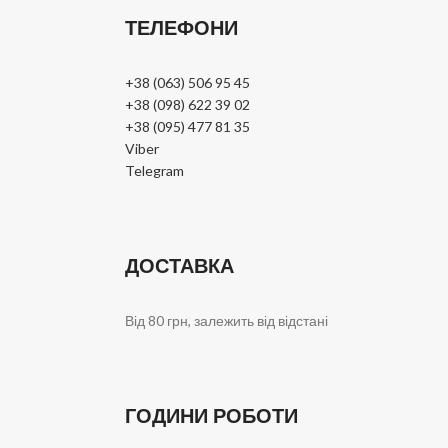
ТЕЛЕФОНИ
+38 (063) 506 95 45
+38 (098) 622 39 02
+38 (095) 477 81 35
Viber
Telegram
ДОСТАВКА
Від 80 грн, залежить від відстані
ГОДИНИ РОБОТИ