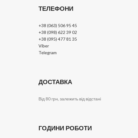
ТЕЛЕФОНИ
+38 (063) 506 95 45
+38 (098) 622 39 02
+38 (095) 477 81 35
Viber
Telegram
ДОСТАВКА
Від 80 грн, залежить від відстані
ГОДИНИ РОБОТИ