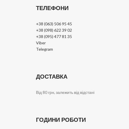
ТЕЛЕФОНИ
+38 (063) 506 95 45
+38 (098) 622 39 02
+38 (095) 477 81 35
Viber
Telegram
ДОСТАВКА
Від 80 грн, залежить від відстані
ГОДИНИ РОБОТИ