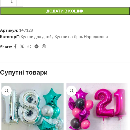
ДОДАТИ В КОШИК
Артикул:
147128
Категорії:
Кульки для дітей
,
Кульки на День Народження
Share:
Супутні товари