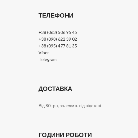
ТЕЛЕФОНИ
+38 (063) 506 95 45
+38 (098) 622 39 02
+38 (095) 477 81 35
Viber
Telegram
ДОСТАВКА
Від 80 грн, залежить від відстані
ГОДИНИ РОБОТИ