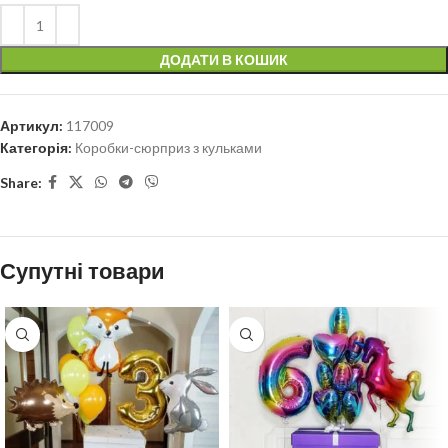
ДОДАТИ В КОШИК
Артикул:
117009
Категорія:
Коробки-сюрприз з кульками
Share:
Супутні товари