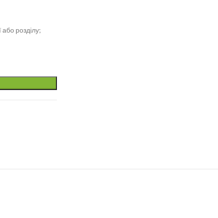
 або розділу;