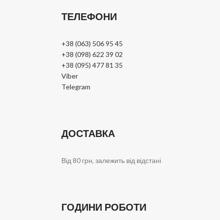
ТЕЛЕФОНИ
+38 (063) 506 95 45
+38 (098) 622 39 02
+38 (095) 477 81 35
Viber
Telegram
ДОСТАВКА
Від 80 грн, залежить від відстані
ГОДИНИ РОБОТИ