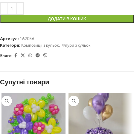
ДОДАТИ В КОШИК
Артикул:
162056
Категорії:
Композиції з кульок
,
Фігури з кульок
Share:
Супутні товари