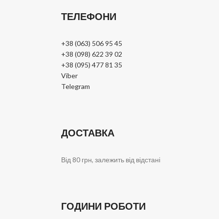
ТЕЛЕФОНИ
+38 (063) 506 95 45
+38 (098) 622 39 02
+38 (095) 477 81 35
Viber
Telegram
ДОСТАВКА
Від 80 грн, залежить від відстані
ГОДИНИ РОБОТИ