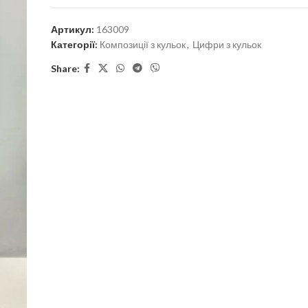
Артикул:
163009
Категорії:
Композиції з кульок
,
Цифри з кульок
Share: