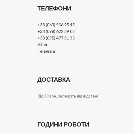
ТЕЛЕФОНИ
+38 (063) 506 95 45
+38 (098) 622 39 02
+38 (095) 477 81 35
Viber
Telegram
ДОСТАВКА
Від 80 грн, залежить від відстані
ГОДИНИ РОБОТИ