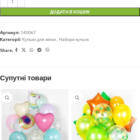
ДОДАТИ В КОШИК
Артикул:
140067
Категорії:
Кульки для жінки
,
Набори кульок
Share:
Супутні товари