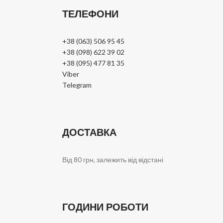
ТЕЛЕФОНИ
+38 (063) 506 95 45
+38 (098) 622 39 02
+38 (095) 477 81 35
Viber
Telegram
ДОСТАВКА
Від 80 грн, залежить від відстані
ГОДИНИ РОБОТИ