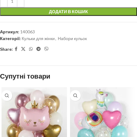
ДОДАТИ В КОШИК
Артикул:
140063
Категорії:
Кульки для жінки
,
Набори кульок
Share:
Супутні товари