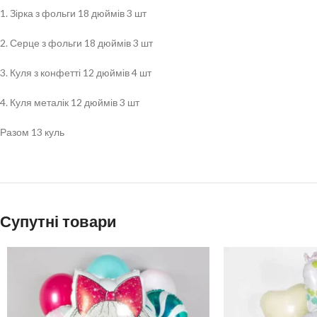
1. Зірка з фольги 18 дюймів 3 шт
2. Серце з фольги 18 дюймів 3 шт
3. Куля з конфетті 12 дюймів 4 шт
4. Куля металік 12 дюймів 3 шт
Разом 13 куль
Супутні товари