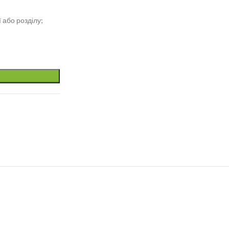
 або розділу;