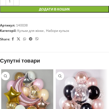
ДОДАТИ В КОШИК
Артикул:
140038
Категорії:
Кульки для жінки
,
Набори кульок
Share:
Супутні товари