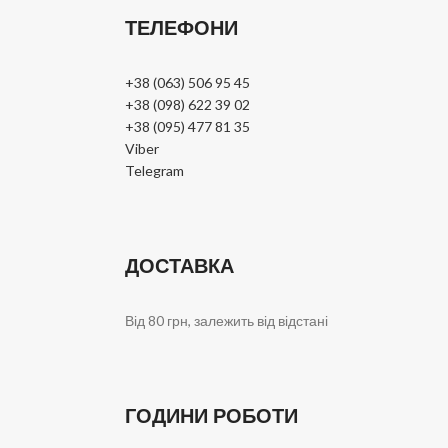
ТЕЛЕФОНИ
+38 (063) 506 95 45
+38 (098) 622 39 02
+38 (095) 477 81 35
Viber
Telegram
ДОСТАВКА
Від 80 грн, залежить від відстані
ГОДИНИ РОБОТИ