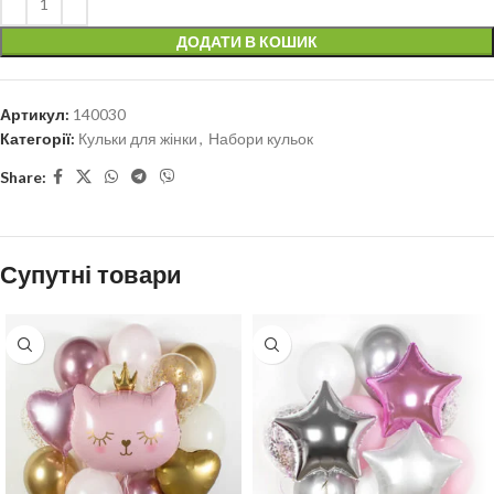
ДОДАТИ В КОШИК
Артикул:
140030
Категорії:
Кульки для жінки
,
Набори кульок
Share:
Супутні товари