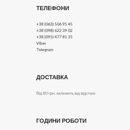
ТЕЛЕФОНИ
+38 (063) 506 95 45
+38 (098) 622 39 02
+38 (095) 477 81 35
Viber
Telegram
ДОСТАВКА
Від 80 грн, залежить від відстані
ГОДИНИ РОБОТИ