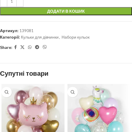
ДОДАТИ В КОШИК
Артикул:
139081
Категорії:
Кульки для дівчинки
,
Набори кульок
Share:
Супутні товари