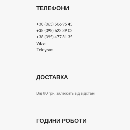
ТЕЛЕФОНИ
+38 (063) 506 95 45
+38 (098) 622 39 02
+38 (095) 477 81 35
Viber
Telegram
ДОСТАВКА
Від 80 грн, залежить від відстані
ГОДИНИ РОБОТИ