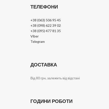
ТЕЛЕФОНИ
+38 (063) 506 95 45
+38 (098) 622 39 02
+38 (095) 477 81 35
Viber
Telegram
ДОСТАВКА
Від 80 грн, залежить від відстані
ГОДИНИ РОБОТИ