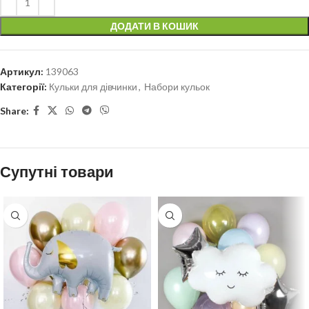
ДОДАТИ В КОШИК
Артикул:
139063
Категорії:
Кульки для дівчинки
,
Набори кульок
Share:
Супутні товари