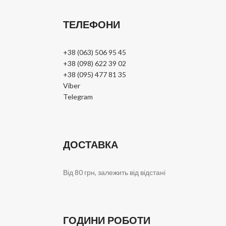
ТЕЛЕФОНИ
+38 (063) 506 95 45
+38 (098) 622 39 02
+38 (095) 477 81 35
Viber
Telegram
ДОСТАВКА
Від 80 грн, залежить від відстані
ГОДИНИ РОБОТИ