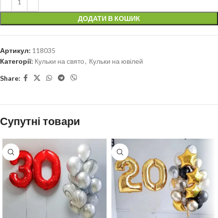
ДОДАТИ В КОШИК
Артикул:
118035
Категорії:
Кульки на свято
,
Кульки на ювілей
Share:
Супутні товари