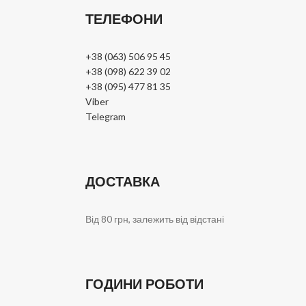
ТЕЛЕФОНИ
+38 (063) 506 95 45
+38 (098) 622 39 02
+38 (095) 477 81 35
Viber
Telegram
ДОСТАВКА
Від 80 грн, залежить від відстані
ГОДИНИ РОБОТИ