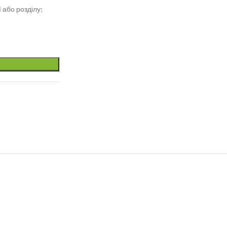
 або розділу;