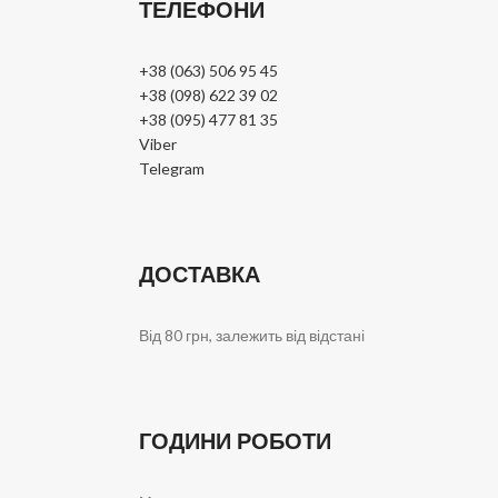
ТЕЛЕФОНИ
+38 (063) 506 95 45
+38 (098) 622 39 02
+38 (095) 477 81 35
Viber
Telegram
ДОСТАВКА
Від 80 грн, залежить від відстані
ГОДИНИ РОБОТИ