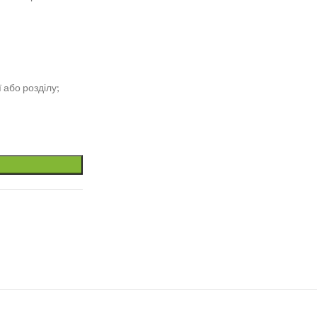
 або розділу;