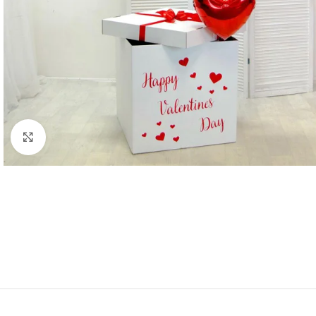
Click to enlarge