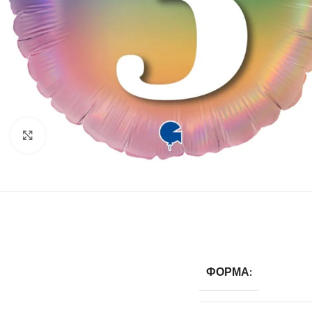
Click to enlarge
ФОРМА: