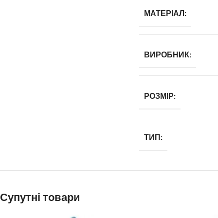
МАТЕРІАЛ:
ВИРОБНИК:
РОЗМІР:
ТИП:
Супутні товари