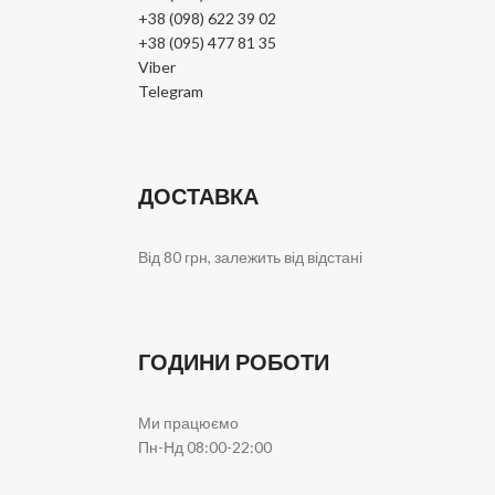
+38 (098) 622 39 02
+38 (095) 477 81 35
Viber
Telegram
ДОСТАВКА
Від 80 грн, залежить від відстані
ГОДИНИ РОБОТИ
Ми працюємо
Пн-Нд 08:00-22:00