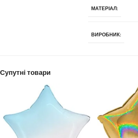
МАТЕРІАЛ:
ВИРОБНИК:
Супутні товари