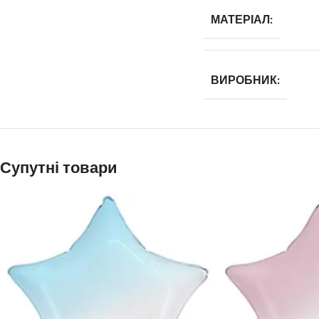
МАТЕРІАЛ:
ВИРОБНИК:
Супутні товари