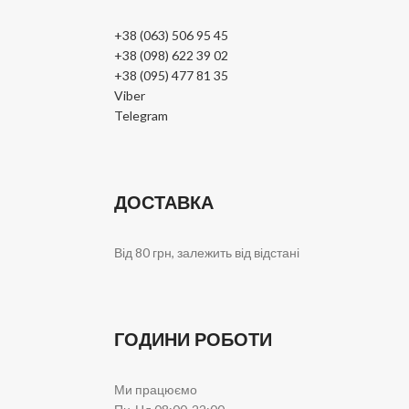
+38 (063) 506 95 45
+38 (098) 622 39 02
+38 (095) 477 81 35
Viber
Telegram
ДОСТАВКА
Від 80 грн, залежить від відстані
ГОДИНИ РОБОТИ
Ми працюємо