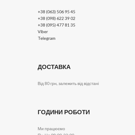
+38 (063) 506 95 45
+38 (098) 622 39 02
+38 (095) 477 81 35
Viber
Telegram
ДОСТАВКА
Від 80 грн, залежить від відстані
ГОДИНИ РОБОТИ
Ми працюємо