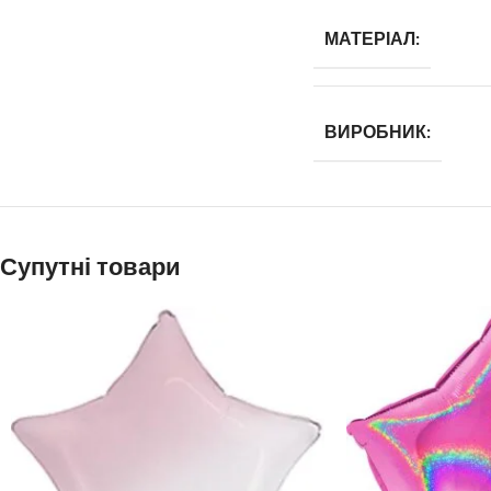
МАТЕРІАЛ:
ВИРОБНИК:
Супутні товари