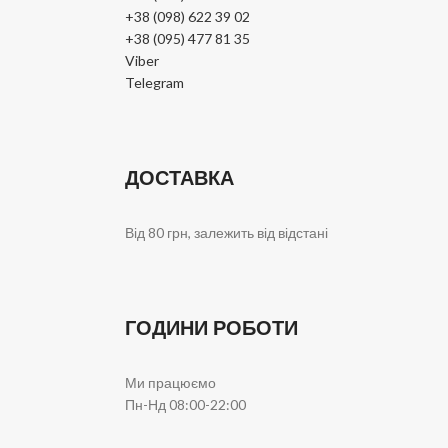
+38 (098) 622 39 02
+38 (095) 477 81 35
Viber
Telegram
ДОСТАВКА
Від 80 грн, залежить від відстані
ГОДИНИ РОБОТИ
Ми працюємо
Пн-Нд 08:00-22:00