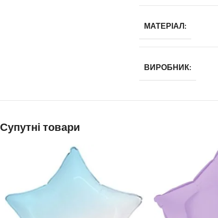
МАТЕРІАЛ:
ВИРОБНИК:
Супутні товари