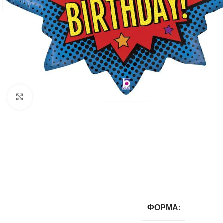
Click to enlarge
ФОРМА: