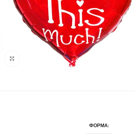
Click to enlarge
ФОРМА: