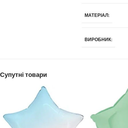
МАТЕРІАЛ:
ВИРОБНИК:
Супутні товари