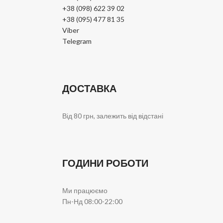
+38 (098) 622 39 02
+38 (095) 477 81 35
Viber
Telegram
ДОСТАВКА
Від 80 грн, залежить від відстані
ГОДИНИ РОБОТИ
Ми працюємо
Пн-Нд 08:00-22:00