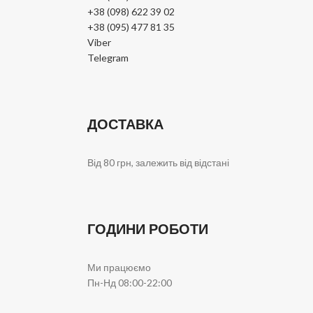
+38 (098) 622 39 02
+38 (095) 477 81 35
Viber
Telegram
ДОСТАВКА
Від 80 грн, залежить від відстані
ГОДИНИ РОБОТИ
Ми працюємо
Пн-Нд 08:00-22:00